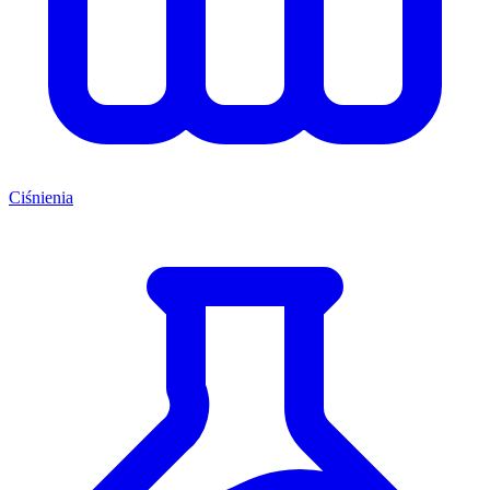
Ciśnienia