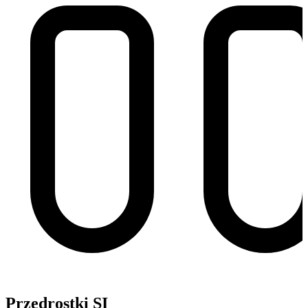
Przedrostki SI