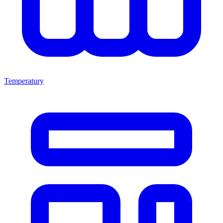
Temperatury