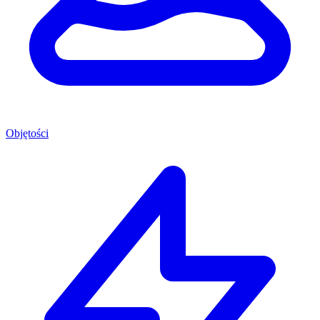
Objętości