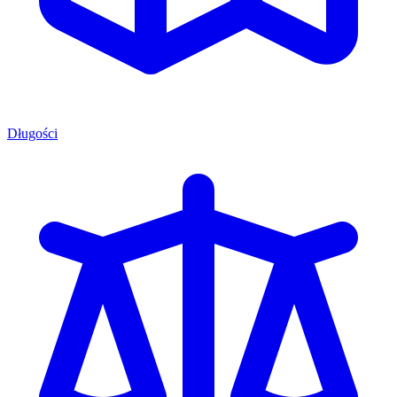
Długości