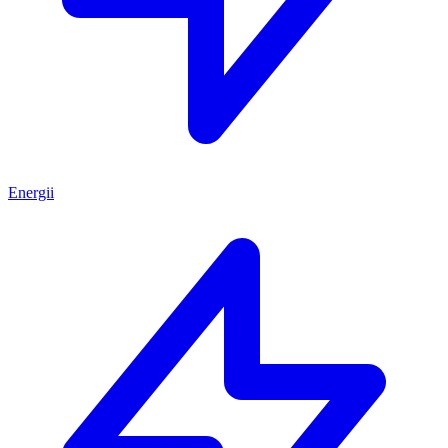
Energii