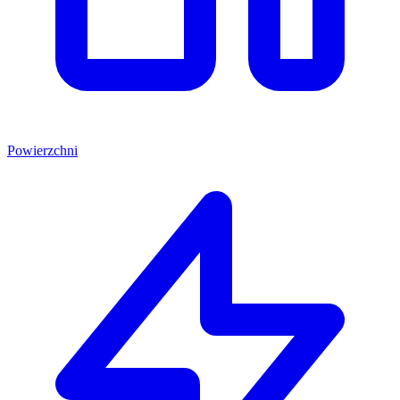
Powierzchni