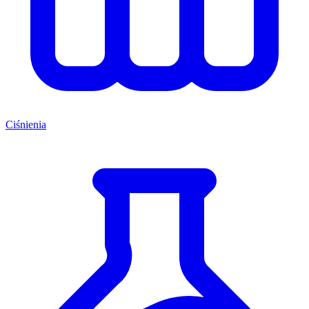
Ciśnienia