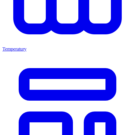
Temperatury