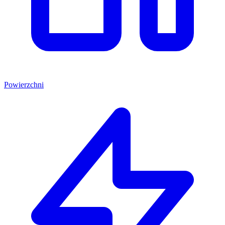
Powierzchni