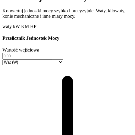
Konwertuj jednostki mocy szybko i precyzyjnie. Waty, kilowaty,
konie mechaniczne i inne miary mocy.
waty
kW
KM
HP
Przelicznik Jednostek Mocy
Wartość wejściowa