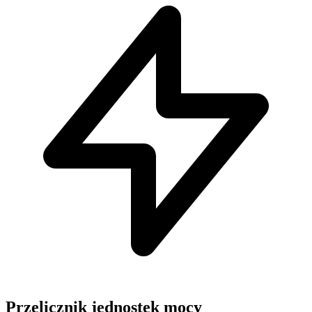
Przelicznik jednostek mocy