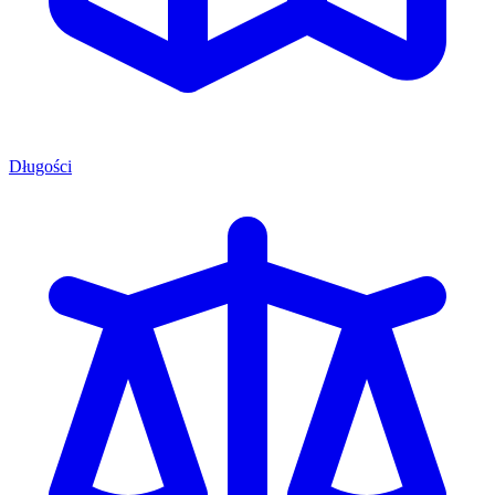
Długości