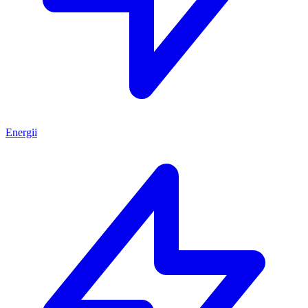
Energii