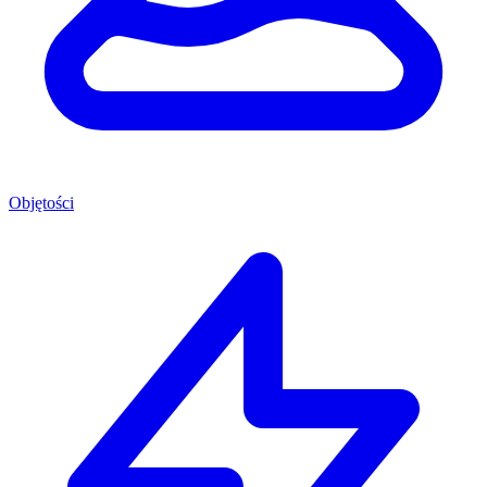
Objętości